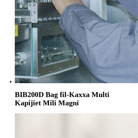
BIB200D Bag fil-Kaxxa Multi
Kapijiet Mili Magni