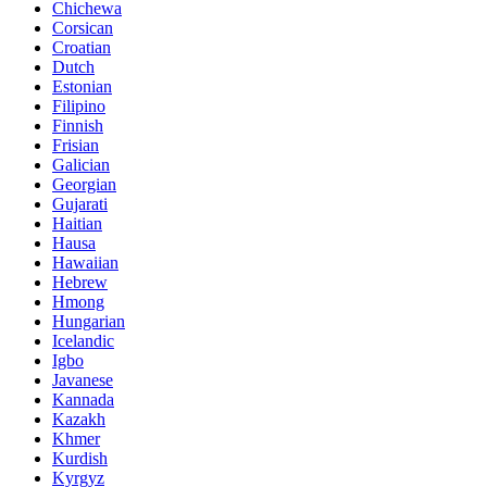
Chichewa
Corsican
Croatian
Dutch
Estonian
Filipino
Finnish
Frisian
Galician
Georgian
Gujarati
Haitian
Hausa
Hawaiian
Hebrew
Hmong
Hungarian
Icelandic
Igbo
Javanese
Kannada
Kazakh
Khmer
Kurdish
Kyrgyz