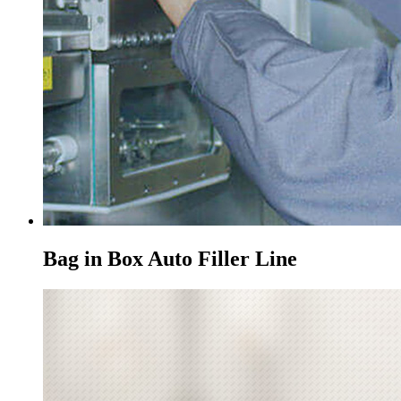
Bag in Box Auto Filler Line